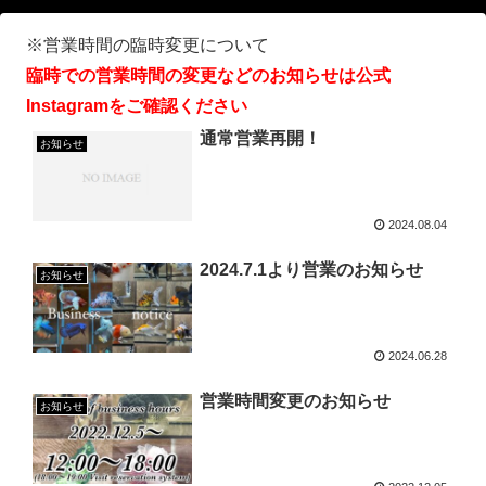
※営業時間の臨時変更について
臨時での営業時間の変更などのお知らせは公式
Instagramをご確認ください
通常営業再開！
お知らせ
2024.08.04
2024.7.1より営業のお知らせ
お知らせ
2024.06.28
営業時間変更のお知らせ
お知らせ