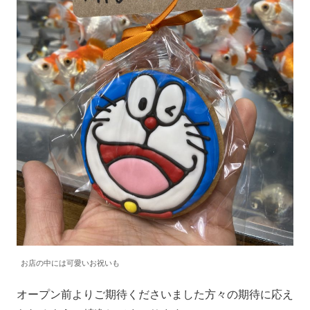
お店の中には可愛いお祝いも
オープン前よりご期待くださいました方々の期待に応え