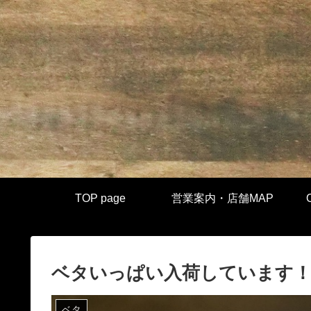
TOP page
営業案内・店舗MAP
ベタいっぱい入荷しています
ベタ