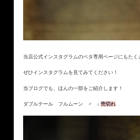
当店公式インスタグラムのベタ専用ページにもたく
ぜひインスタグラムを見てみてください！
当ブログでも、ほんの一部をご紹介します！
ダブルテール フルムーン ♂ ↓
売切れ