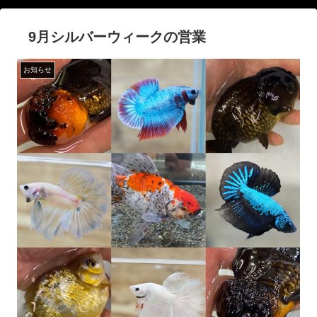
9月シルバーウィークの営業
お知らせ