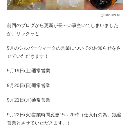
2020.09.18
前回のブログから更新が長～い事空いてしまいました
が、サックっと
9月のシルバーウィークの営業についてのお知らせをさ
せていただきます！
9月19日(土)通常営業
9月20日(日)通常営業
9月21日(月)通常営業
9月22日(火)営業時間変更15～20時（仕入れの為、短縮
営業とさせていただきます。）