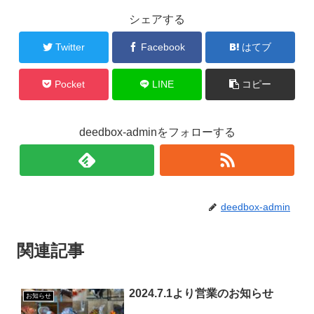
シェアする
Twitter
Facebook
はてブ
Pocket
LINE
コピー
deedbox-adminをフォローする
deedbox-admin
関連記事
2024.7.1より営業のお知らせ
お知らせ