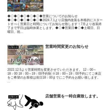
◆◇◆◇◆◇◆◇◆◇◆営業についてのお知らせ
◆◇◆◇◆◇◆◇◆◇◆2024.7.1より店舗内改装を本格的にスター
トすべく営業日と時間についてお知らせ致します！7月より改装終
了まで平日は臨時休業とします。◆◇◆営業日◆◇◆土曜日、日
曜日、祝...
営業時間変更のお知らせ
お知らせ
2022.12.5より営業時間を変更させていただきます。 12：00～
18：00 18：00～19：00予約制 ※18：00～19：00予約にてご来店
をご希望のお客様は前日18：00までにご予約をお願い致します。
...
店舗営業を一時自粛致します。
お知らせ