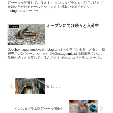
定セールを開催しております！ インスタグラムをご利用の方がご
参加いただけるセールとなります！ 是非ご参加ください！
Instagramストーリー...
オープンに向け続々と入荷中！
お知らせ
Deedbox aquariumの公式Instagramはベタ専用と金魚、メダカ、錦
鯉専用の2パターンあります 公式Instagramには掲載出来ていない
魚種が続々と入荷しているんです！ それは コリドラス スーパ...
実は。。。
インスタグラム限定セール開催中！