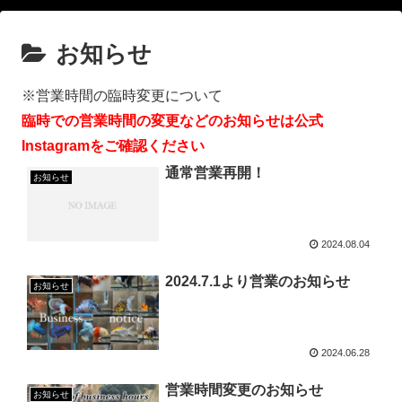
お知らせ
※営業時間の臨時変更について
臨時での営業時間の変更などのお知らせは公式
Instagramをご確認ください
通常営業再開！
お知らせ
2024.08.04
2024.7.1より営業のお知らせ
お知らせ
2024.06.28
営業時間変更のお知らせ
お知らせ