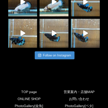
Follow on Instagram
TOP page
営業案内・店舗MAP
ONLINE SHOP
お問い合わせ
PhotoGallery[金魚]
PhotoGallery[ベタ]